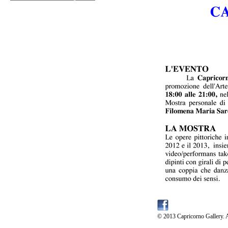
© 2013 Capricorno Gallery. A