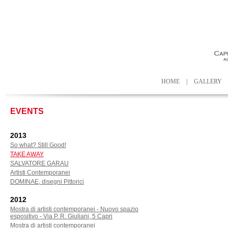
HOME
|
GALLERY
EVENTS
2013
So what? Still Good!
TAKE AWAY
SALVATORE GARAU
Artisti Contemporanei
DOMINAE, disegni Pittorici
2012
Mostra di artisti contemporanei - Nuovo spazio
espositivo - Via P. R. Giuliani, 5 Capri
Mostra di artisti contemporanei